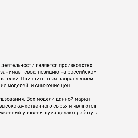
деятельности является производство
о занимает свою позицию на российском
купателей. Приоритетным направлением
ие моделей, и снижение цен.
льзования. Все модели данной марки
 высококачественного сырья и являются
ниженный уровень шума делают работу с