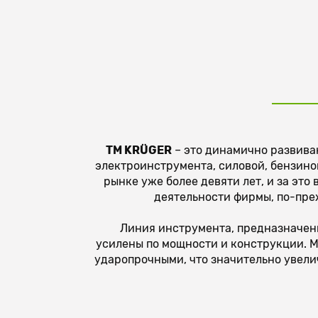
TM KRÜGER
– это динамично развива
электроинструмента, силовой, бензино
рынке уже более девяти лет, и за эт
деятельности фирмы, по-пре
Линия инструмента, предназначенна
усилены по мощности и конструкции. М
ударопрочными, что значительно увели