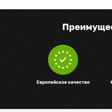
Преимущес
Европейское качество