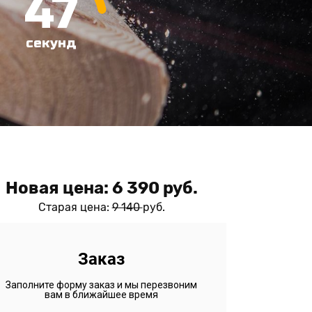
45
секунд
Новая цена: 6 390 руб.
Старая цена:
9 140
руб.
Заказ
Заполните форму заказ и мы перезвоним
вам в ближайшее время