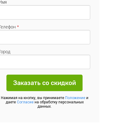
Имя
Телефон
*
Город
Заказать со скидкой
Нажимая на кнопку, вы принимаете
Положение
и
даете
Согласие
на обработку персональных
данных.